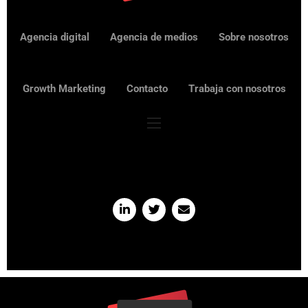
Agencia digital
Agencia de medios
Sobre nosotros
Growth Marketing
Contacto
Trabaja con nosotros