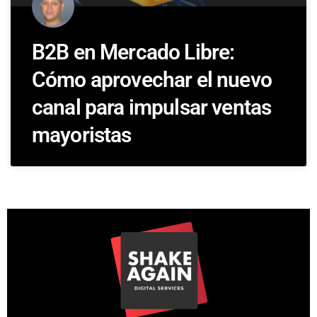
B2B en Mercado Libre:
Cómo aprovechar el nuevo
canal para impulsar ventas
mayoristas