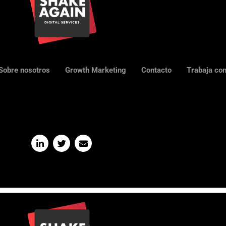
Sobre nosotros
Growth Marketing
Contacto
Trabaja co