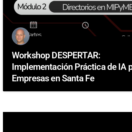
Workshop DESPERTAR:
Implementación Práctica de IA 
Empresas en Santa Fe