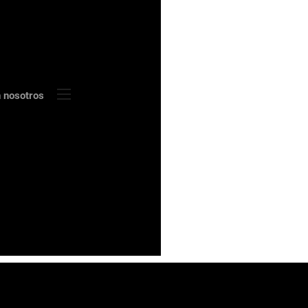
n nosotros