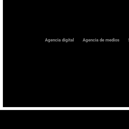
Agencia digital
Agencia de medios