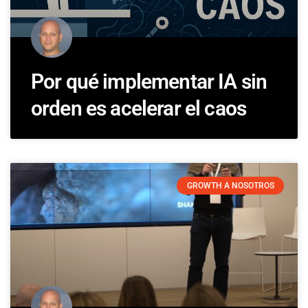
Por qué implementar IA sin
orden es acelerar el caos
GROWTH A NOSOTROS