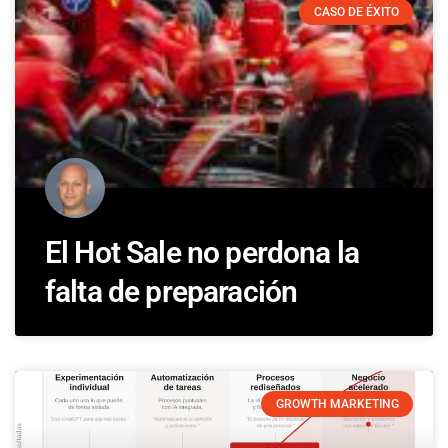
CASO DE ÉXITO
El Hot Sale no perdona la
falta de preparación
GROWTH MARKETING