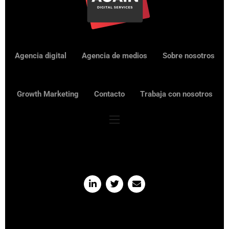
Agencia digital
Agencia de medios
Sobre nosotros
Growth Marketing
Contacto
Trabaja con nosotros