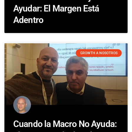
Ayudar: El Margen Está
Adentro
GROWTH A NOSOTROS
Cuando la Macro No Ayuda: