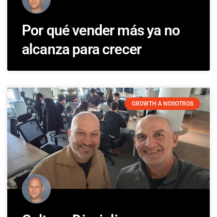
Por qué vender más ya no
alcanza para crecer
GROWTH A NOSOTROS