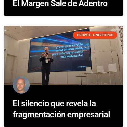
El Margen Sale de Adentro
GROWTH A NOSOTROS
El silencio que revela la
fragmentación empresarial