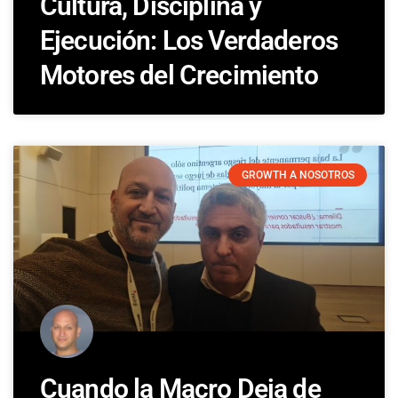
Cultura, Disciplina y
Ejecución: Los Verdaderos
Motores del Crecimiento
GROWTH A NOSOTROS
Cuando la Macro Deja de