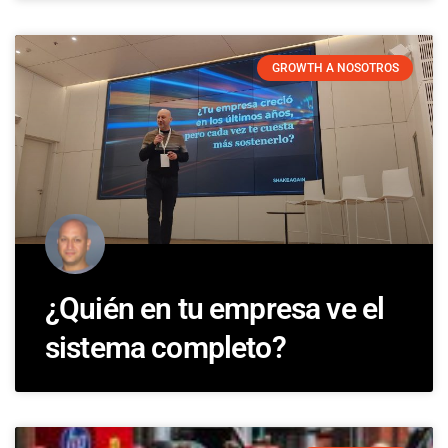
GROWTH A NOSOTROS
¿Quién en tu empresa ve el
sistema completo?