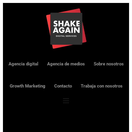
Agencia digital
Agencia de medios
Sobre nosotros
Growth Marketing
Contacto
Trabaja con nosotros