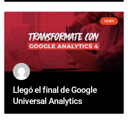
NEWS
Llegó el final de Google
Universal Analytics