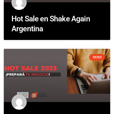
Hot Sale en Shake Again
Argentina
NEWS