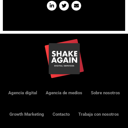
Agencia digital
Agencia de medios
Sobre nosotros
Growth Marketing
Contacto
Trabaja con nosotros