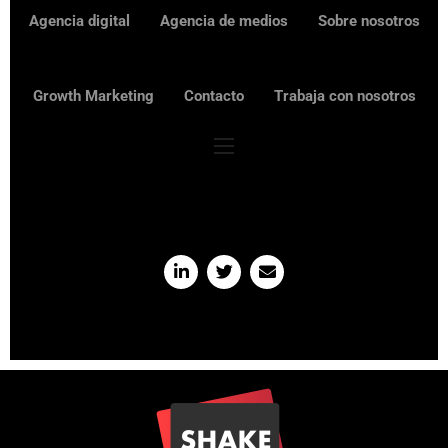
Agencia digital
Agencia de medios
Sobre nosotros
Growth Marketing
Contacto
Trabaja con nosotros