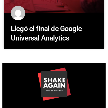
Llegó el final de Google
Universal Analytics