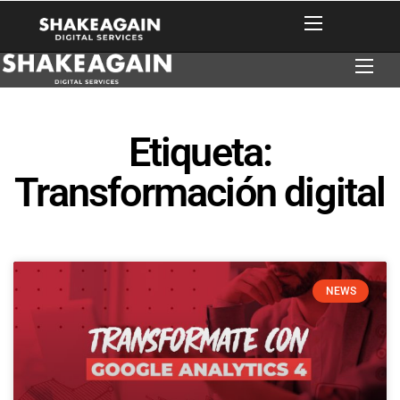
Etiqueta:
Transformación digital
NEWS