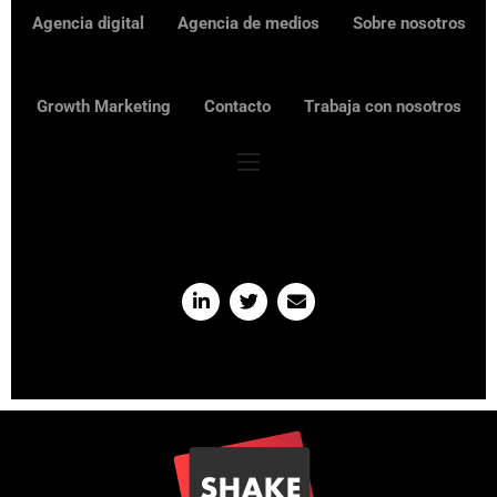
Agencia digital
Agencia de medios
Sobre nosotros
Growth Marketing
Contacto
Trabaja con nosotros