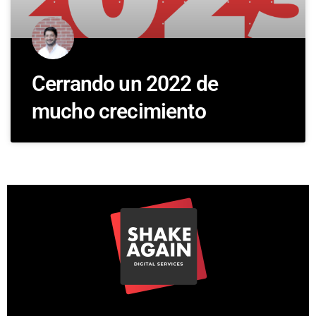
Cerrando un 2022 de
mucho crecimiento