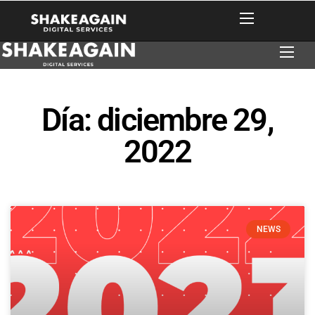
Día: diciembre 29,
2022
NEWS