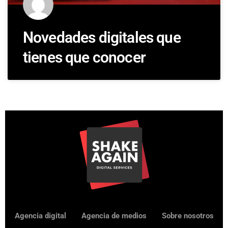
Novedades digitales que
tienes que conocer
Agencia digital
Agencia de medios
Sobre nosotros