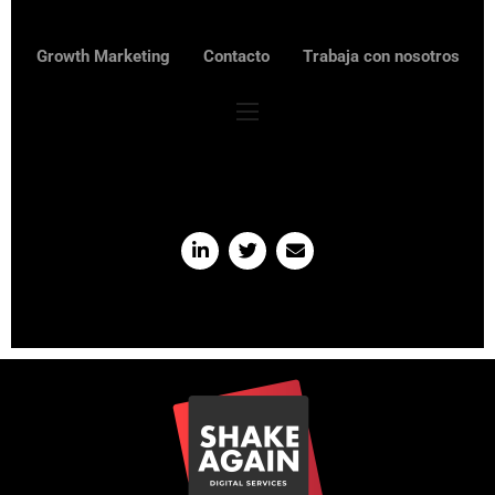
Growth Marketing
Contacto
Trabaja con nosotros