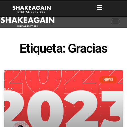
Etiqueta: Gracias
NEWS