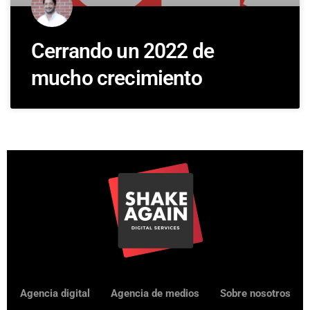
Cerrando un 2022 de
mucho crecimiento
Agencia digital
Agencia de medios
Sobre nosotros