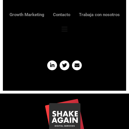
Growth Marketing
Contacto
Trabaja con nosotros