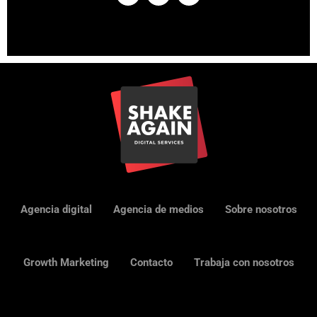
Agencia digital
Agencia de medios
Sobre nosotros
Growth Marketing
Contacto
Trabaja con nosotros