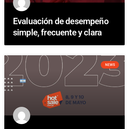
Evaluación de desempeño
simple, frecuente y clara
NEWS