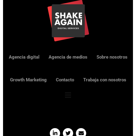
Agencia digital
Agencia de medios
Sobre nosotros
Growth Marketing
Contacto
Trabaja con nosotros