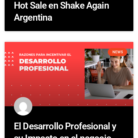
Hot Sale en Shake Again
Argentina
NEWS
El Desarrollo Profesional y