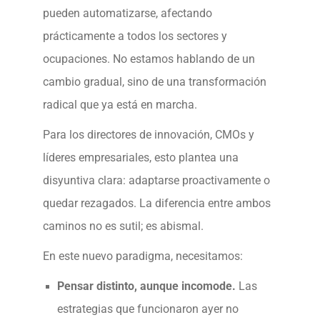
pueden automatizarse, afectando
prácticamente a todos los sectores y
ocupaciones. No estamos hablando de un
cambio gradual, sino de una transformación
radical que ya está en marcha.
Para los directores de innovación, CMOs y
líderes empresariales, esto plantea una
disyuntiva clara: adaptarse proactivamente o
quedar rezagados. La diferencia entre ambos
caminos no es sutil; es abismal.
En este nuevo paradigma, necesitamos:
Pensar distinto, aunque incomode.
Las
estrategias que funcionaron ayer no