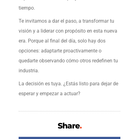
tiempo.
Te invitamos a dar el paso, a transformar tu
visión y a liderar con propósito en esta nueva
era. Porque al final del día, solo hay dos
opciones: adaptarte proactivamente o
quedarte observando cómo otros redefinen tu
industria.
La decisión es tuya. ¿Estás listo para dejar de
esperar y empezar a actuar?
Share
.