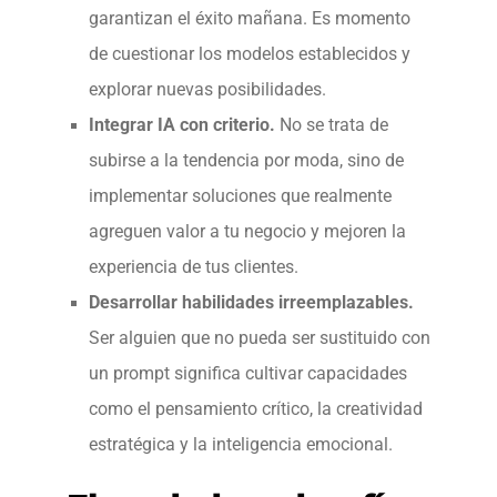
garantizan el éxito mañana. Es momento
de cuestionar los modelos establecidos y
explorar nuevas posibilidades.
Integrar IA con criterio.
No se trata de
subirse a la tendencia por moda, sino de
implementar soluciones que realmente
agreguen valor a tu negocio y mejoren la
experiencia de tus clientes.
Desarrollar habilidades irreemplazables.
Ser alguien que no pueda ser sustituido con
un prompt significa cultivar capacidades
como el pensamiento crítico, la creatividad
estratégica y la inteligencia emocional.