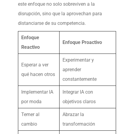
este enfoque no solo sobreviven a la
disrupción, sino que la aprovechan para
distanciarse de su competencia.
Enfoque
Enfoque Proactivo
Reactivo
Experimentar y
Esperar a ver
aprender
qué hacen otros
constantemente
Implementar IA
Integrar IA con
por moda
objetivos claros
Temer al
Abrazar la
cambio
transformación