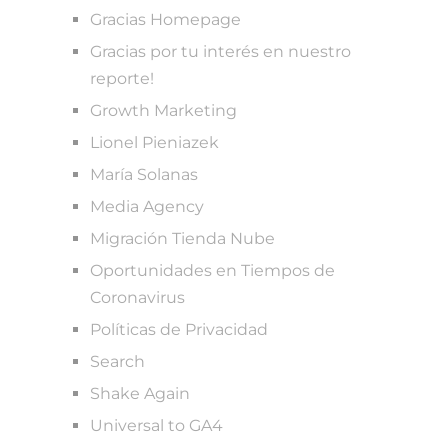
Gracias Homepage
Gracias por tu interés en nuestro
reporte!
Growth Marketing
Lionel Pieniazek
María Solanas
Media Agency
Migración Tienda Nube
Oportunidades en Tiempos de
Coronavirus
Políticas de Privacidad
Search
Shake Again
Universal to GA4