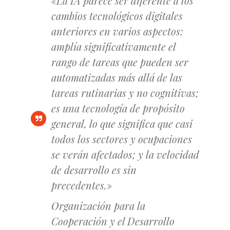
«La IA parece ser diferente a los
cambios tecnológicos digitales
anteriores en varios aspectos:
amplía significativamente el
rango de tareas que pueden ser
automatizadas más allá de las
tareas rutinarias y no cognitivas;
es una tecnología de propósito
general, lo que significa que casi
todos los sectores y ocupaciones
se verán afectados; y la velocidad
de desarrollo es sin
precedentes.»
Organización para la
Cooperación y el Desarrollo