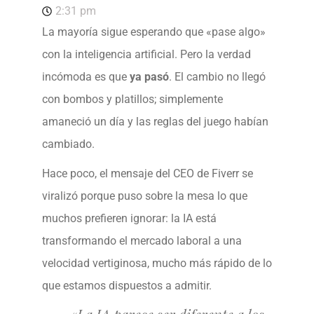
2:31 pm
La mayoría sigue esperando que «pase algo»
con la inteligencia artificial. Pero la verdad
incómoda es que
ya pasó
. El cambio no llegó
con bombos y platillos; simplemente
amaneció un día y las reglas del juego habían
cambiado.
Hace poco, el mensaje del CEO de Fiverr se
viralizó porque puso sobre la mesa lo que
muchos prefieren ignorar: la IA está
transformando el mercado laboral a una
velocidad vertiginosa, mucho más rápido de lo
que estamos dispuestos a admitir.