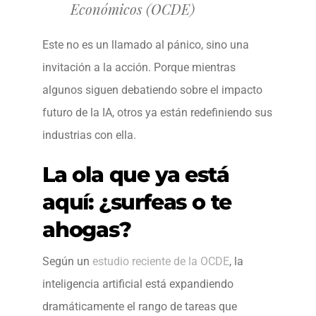
Económicos (OCDE)
Este no es un llamado al pánico, sino una
invitación a la acción. Porque mientras
algunos siguen debatiendo sobre el impacto
futuro de la IA, otros ya están redefiniendo sus
industrias con ella.
La ola que ya está
aquí: ¿surfeas o te
ahogas?
Según un
estudio reciente de la OCDE
, la
inteligencia artificial está expandiendo
dramáticamente el rango de tareas que