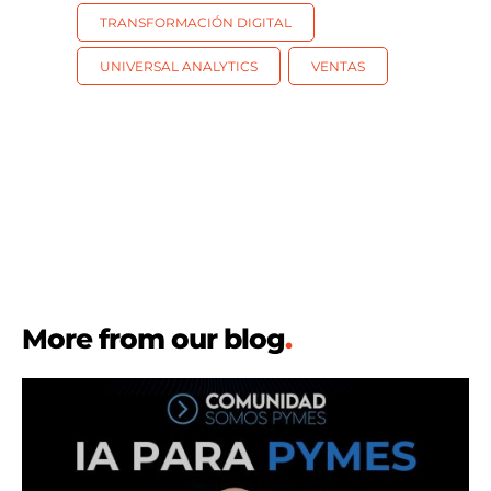
TRANSFORMACIÓN DIGITAL
UNIVERSAL ANALYTICS
VENTAS
More from our blog
.