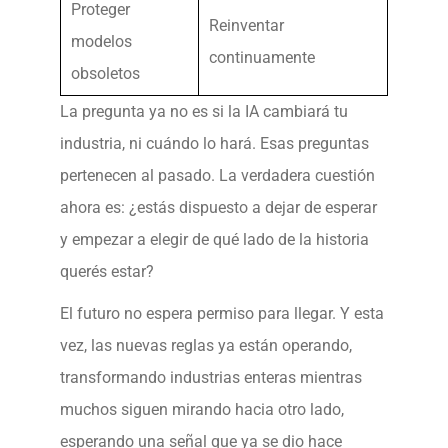
Proteger
Reinventar
modelos
continuamente
obsoletos
La pregunta ya no es si la IA cambiará tu
industria, ni cuándo lo hará. Esas preguntas
pertenecen al pasado. La verdadera cuestión
ahora es: ¿estás dispuesto a dejar de esperar
y empezar a elegir de qué lado de la historia
querés estar?
El futuro no espera permiso para llegar. Y esta
vez, las nuevas reglas ya están operando,
transformando industrias enteras mientras
muchos siguen mirando hacia otro lado,
esperando una señal que ya se dio hace