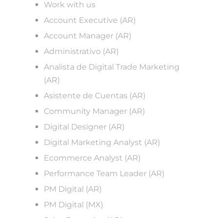
Work with us
Account Executive (AR)
Account Manager (AR)
Administrativo (AR)
Analista de Digital Trade Marketing
(AR)
Asistente de Cuentas (AR)
Community Manager (AR)
Digital Designer (AR)
Digital Marketing Analyst (AR)
Ecommerce Analyst (AR)
Performance Team Leader (AR)
PM Digital (AR)
PM Digital (MX)