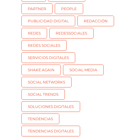
PARTNER
PEOPLE
PUBLICIDAD DIGITAL
REDACCIÓN
REDES
REDESSOCIALES
REDES SOCIALES
SERVICIOS DIGITALES
SHAKE AGAIN
SOCIAL MEDIA
SOCIAL NETWORKS
SOCIAL TRENDS
SOLUCIONES DIGITALES
TENDENCIAS
TENDENCIAS DIGITALES