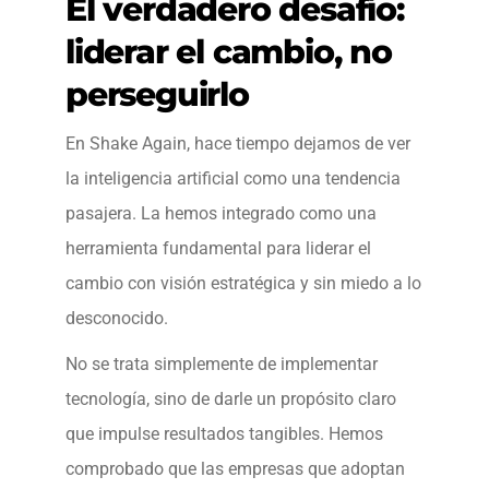
El verdadero desafío:
liderar el cambio, no
perseguirlo
En Shake Again, hace tiempo dejamos de ver
la inteligencia artificial como una tendencia
pasajera. La hemos integrado como una
herramienta fundamental para liderar el
cambio con visión estratégica y sin miedo a lo
desconocido.
No se trata simplemente de implementar
tecnología, sino de darle un propósito claro
que impulse resultados tangibles. Hemos
comprobado que las empresas que adoptan