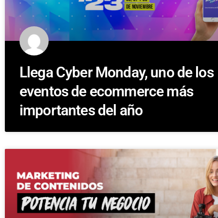
Llega Cyber Monday, uno de los
eventos de ecommerce más
importantes del año