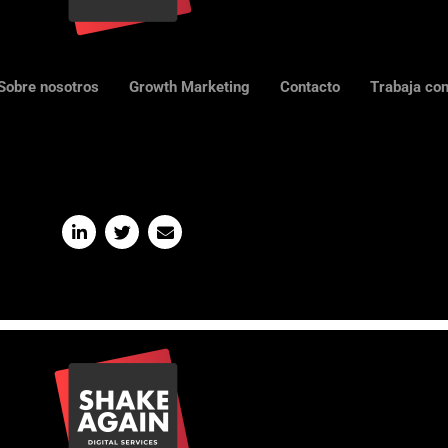
Sobre nosotros
Growth Marketing
Contacto
Trabaja co