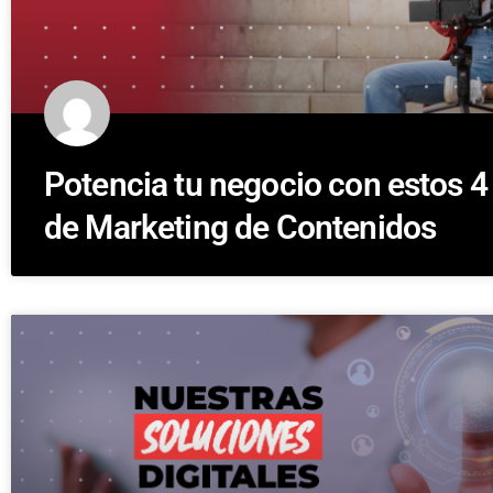
Potencia tu negocio con estos 4
de Marketing de Contenidos