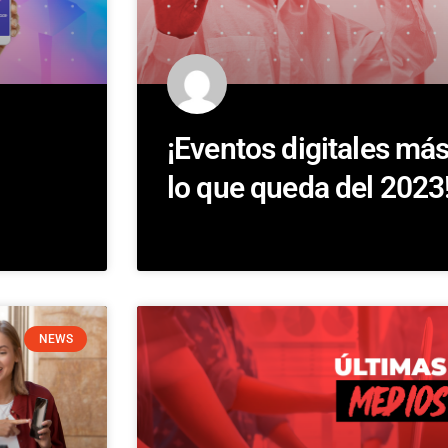
¡Eventos digitales más
lo que queda del 2023
NEWS