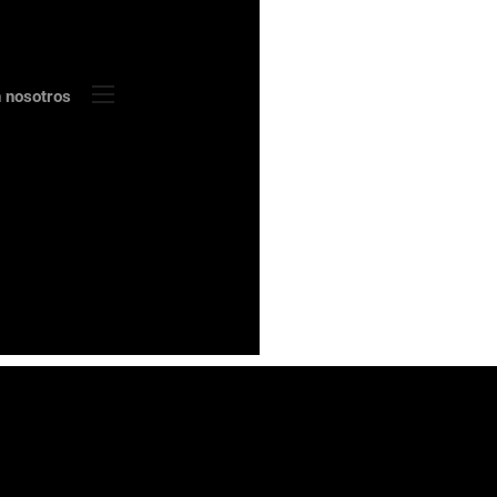
n nosotros