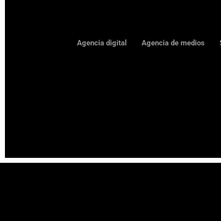
Agencia digital
Agencia de medios