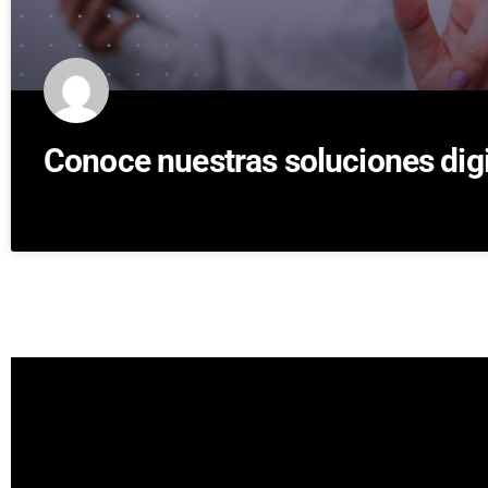
Conoce nuestras soluciones digi