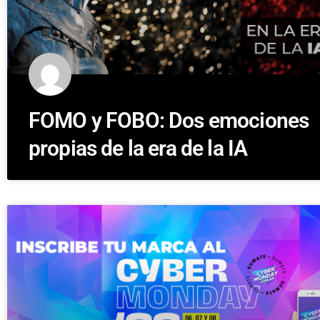
FOMO y FOBO: Dos emociones
propias de la era de la IA