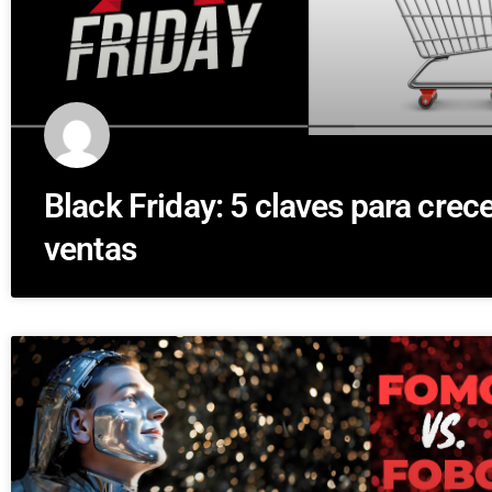
Black Friday: 5 claves para crec
ventas