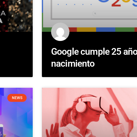
Google cumple 25 año
nacimiento
NEWS