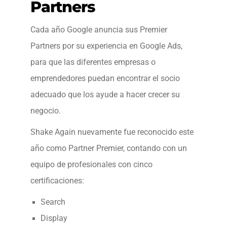
Partners
Cada año Google anuncia sus Premier
Partners por su experiencia en Google Ads,
para que las diferentes empresas o
emprendedores puedan encontrar el socio
adecuado que los ayude a hacer crecer su
negocio.
Shake Again nuevamente fue reconocido este
año como Partner Premier, contando con un
equipo de profesionales con cinco
certificaciones:
Search
Display