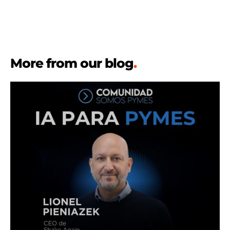
More from our blog
.