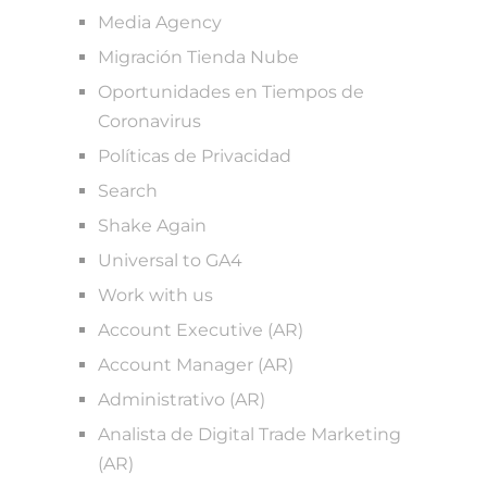
Media Agency
Migración Tienda Nube
Oportunidades en Tiempos de
Coronavirus
Políticas de Privacidad
Search
Shake Again
Universal to GA4
Work with us
Account Executive (AR)
Account Manager (AR)
Administrativo (AR)
Analista de Digital Trade Marketing
(AR)