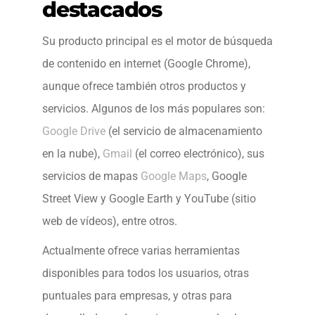
destacados
Su producto principal es el motor de búsqueda
de contenido en internet (Google Chrome),
aunque ofrece también otros productos y
servicios. Algunos de los más populares son:
Google Drive
(el servicio de almacenamiento
en la nube),
Gmail
(el correo electrónico), sus
servicios de mapas
Google Maps
, Google
Street View y Google Earth y YouTube (sitio
web de vídeos), entre otros.
Actualmente ofrece varias herramientas
disponibles para todos los usuarios, otras
puntuales para empresas, y otras para