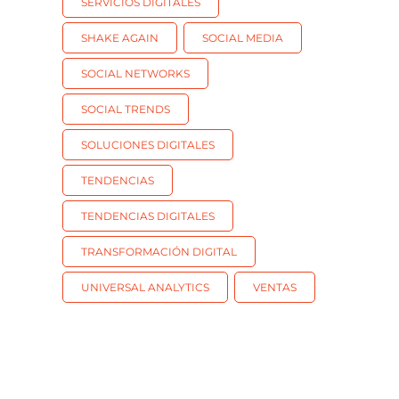
SERVICIOS DIGITALES
SHAKE AGAIN
SOCIAL MEDIA
SOCIAL NETWORKS
SOCIAL TRENDS
SOLUCIONES DIGITALES
TENDENCIAS
TENDENCIAS DIGITALES
TRANSFORMACIÓN DIGITAL
UNIVERSAL ANALYTICS
VENTAS