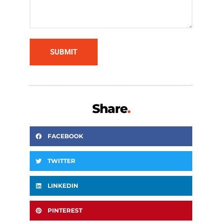
Share
.
FACEBOOK
TWITTER
LINKEDIN
PINTEREST