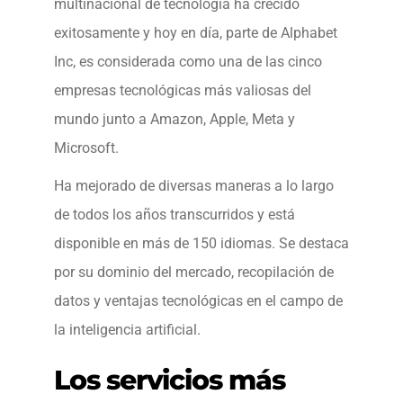
multinacional de tecnología ha crecido
exitosamente y hoy en día, parte de Alphabet
Inc, es considerada como una de las cinco
empresas tecnológicas más valiosas del
mundo junto a Amazon, Apple, Meta y
Microsoft.
Ha mejorado de diversas maneras a lo largo
de todos los años transcurridos y está
disponible en más de 150 idiomas. Se destaca
por su dominio del mercado, recopilación de
datos y ventajas tecnológicas en el campo de
la inteligencia artificial.
Los servicios más