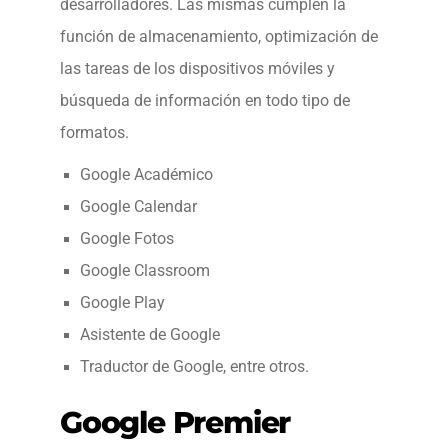
desarrolladores. Las mismas cumplen la
función de almacenamiento, optimización de
las tareas de los dispositivos móviles y
búsqueda de información en todo tipo de
formatos.
Google Académico
Google Calendar
Google Fotos
Google Classroom
Google Play
Asistente de Google
Traductor de Google, entre otros.
Google Premier