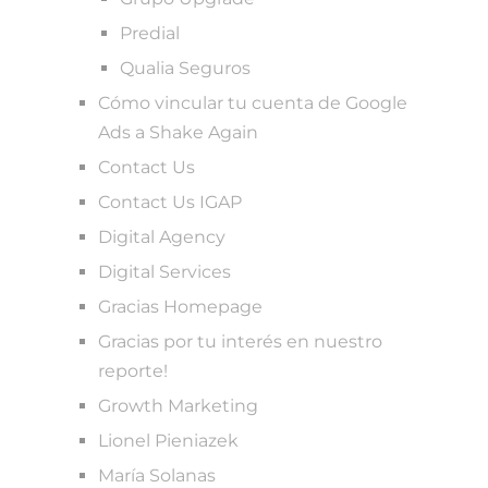
Predial
Qualia Seguros
Cómo vincular tu cuenta de Google
Ads a Shake Again
Contact Us
Contact Us IGAP
Digital Agency
Digital Services
Gracias Homepage
Gracias por tu interés en nuestro
reporte!
Growth Marketing
Lionel Pieniazek
María Solanas