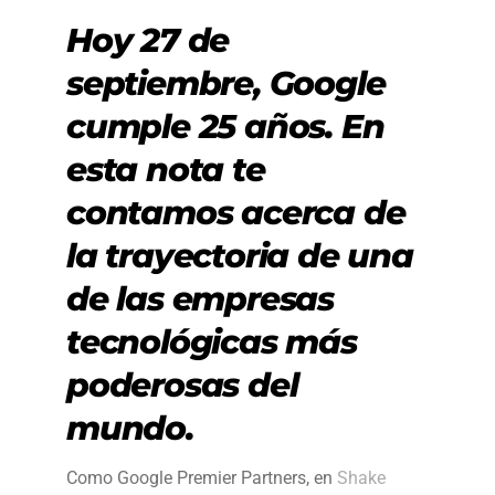
Hoy 27 de
septiembre, Google
cumple 25 años. En
esta nota te
contamos acerca de
la trayectoria de una
de las empresas
tecnológicas más
poderosas del
mundo.
Como Google Premier Partners, en
Shake