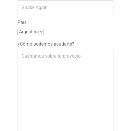
País
¿Cómo podemos ayudarte?