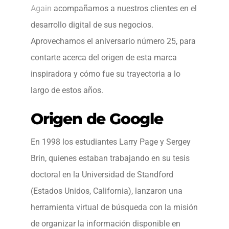
Again
acompañamos a nuestros clientes en el
desarrollo digital de sus negocios.
Aprovechamos el aniversario número 25, para
contarte acerca del origen de esta marca
inspiradora y cómo fue su trayectoria a lo
largo de estos años.
Origen de Google
En 1998 los estudiantes Larry Page y Sergey
Brin, quienes estaban trabajando en su tesis
doctoral en la Universidad de Standford
(Estados Unidos, California), lanzaron una
herramienta virtual de búsqueda con la misión
de organizar la información disponible en