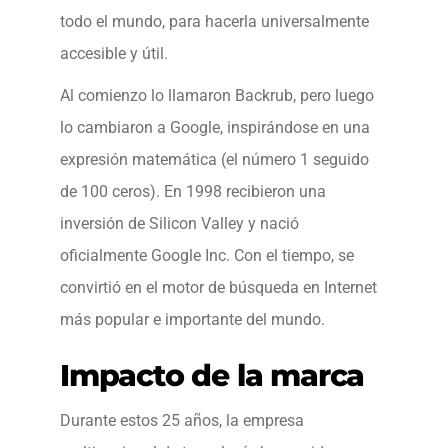
todo el mundo, para hacerla universalmente
accesible y útil.
Al comienzo lo llamaron Backrub, pero luego
lo cambiaron a Google, inspirándose en una
expresión matemática (el número 1 seguido
de 100 ceros). En 1998 recibieron una
inversión de Silicon Valley y nació
oficialmente Google Inc. Con el tiempo, se
convirtió en el motor de búsqueda en Internet
más popular e importante del mundo.
Impacto de la marca
Durante estos 25 años, la empresa