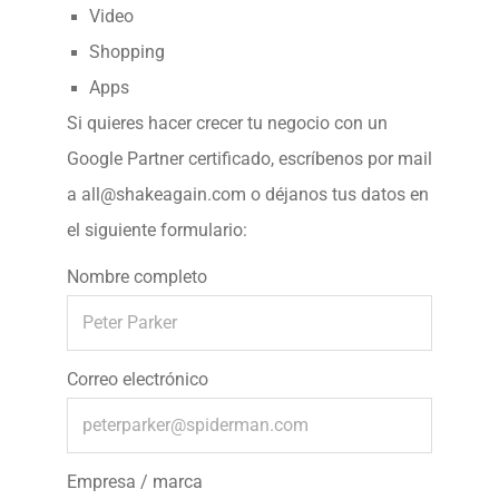
Video
Shopping
Apps
Si quieres hacer crecer tu negocio con un
Google Partner certificado, escríbenos por mail
a
all@shakeagain.com
o déjanos tus datos en
el siguiente formulario:
Nombre completo
Correo electrónico
Empresa / marca