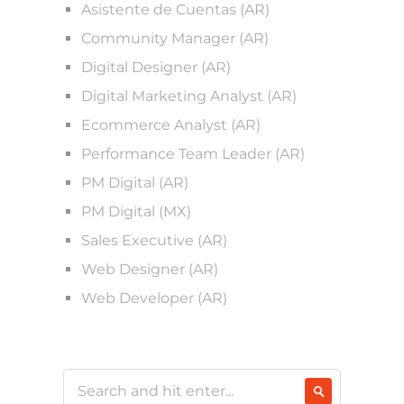
Asistente de Cuentas (AR)
Community Manager (AR)
Digital Designer (AR)
Digital Marketing Analyst (AR)
Ecommerce Analyst (AR)
Performance Team Leader (AR)
PM Digital (AR)
PM Digital (MX)
Sales Executive (AR)
Web Designer (AR)
Web Developer (AR)