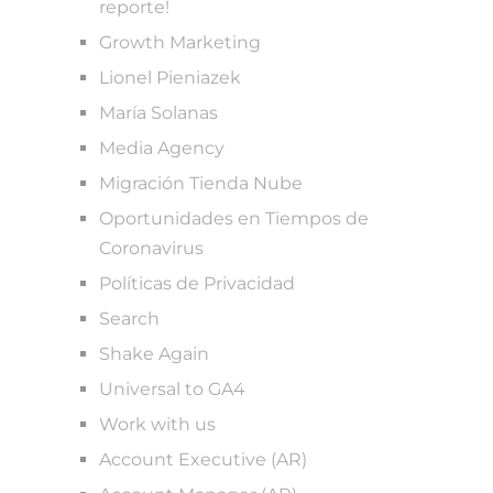
reporte!
Growth Marketing
Lionel Pieniazek
María Solanas
Media Agency
Migración Tienda Nube
Oportunidades en Tiempos de
Coronavirus
Políticas de Privacidad
Search
Shake Again
Universal to GA4
Work with us
Account Executive (AR)