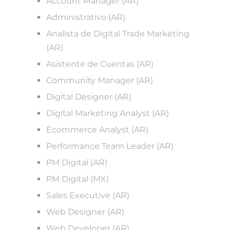
Account Manager (AR)
Administrativo (AR)
Analista de Digital Trade Marketing
(AR)
Asistente de Cuentas (AR)
Community Manager (AR)
Digital Designer (AR)
Digital Marketing Analyst (AR)
Ecommerce Analyst (AR)
Performance Team Leader (AR)
PM Digital (AR)
PM Digital (MX)
Sales Executive (AR)
Web Designer (AR)
Web Developer (AR)