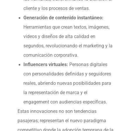
cliente y los procesos de ventas.
Generación de contenido instantáneo:
Herramientas que crean textos, imágenes,
videos y diseños de alta calidad en
segundos, revolucionando el marketing y la
comunicación corporativa.
Influencers virtuales:
Personas digitales
con personalidades definidas y seguidores
reales, abriendo nuevas posibilidades para
la representación de marca y el
engagement con audiencias específicas.
Estas innovaciones no son tendencias
pasajeras; representan el nuevo paradigma
competitivo donde la adopción temprana de la