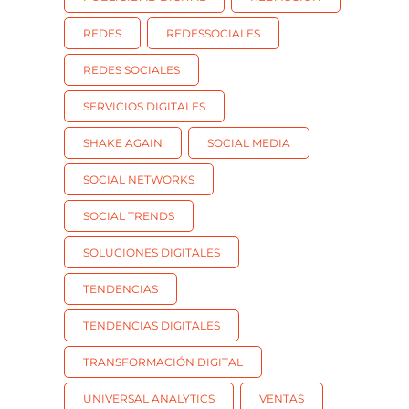
REDES
REDESSOCIALES
REDES SOCIALES
SERVICIOS DIGITALES
SHAKE AGAIN
SOCIAL MEDIA
SOCIAL NETWORKS
SOCIAL TRENDS
SOLUCIONES DIGITALES
TENDENCIAS
TENDENCIAS DIGITALES
TRANSFORMACIÓN DIGITAL
UNIVERSAL ANALYTICS
VENTAS