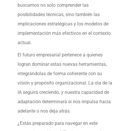
buscamos no solo comprender las
posibilidades técnicas, sino también las
implicaciones estratégicas y los modelos de
implementación más efectivos en el contexto
actual.
El futuro empresarial pertenece a quienes
logran dominar estas nuevas herramientas,
integrándolas de forma coherente con su
visión y propósito organizacional. La ola de la
IA seguirá creciendo, y nuestra capacidad de
adaptación determinará si nos impulsa hacia
adelante o nos deja atrás.
¿Estás preparado para navegar en este