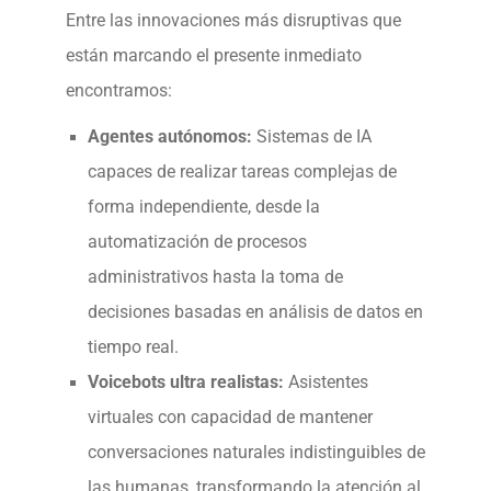
Entre las innovaciones más disruptivas que
están marcando el presente inmediato
encontramos:
Agentes autónomos:
Sistemas de IA
capaces de realizar tareas complejas de
forma independiente, desde la
automatización de procesos
administrativos hasta la toma de
decisiones basadas en análisis de datos en
tiempo real.
Voicebots ultra realistas:
Asistentes
virtuales con capacidad de mantener
conversaciones naturales indistinguibles de
las humanas, transformando la atención al