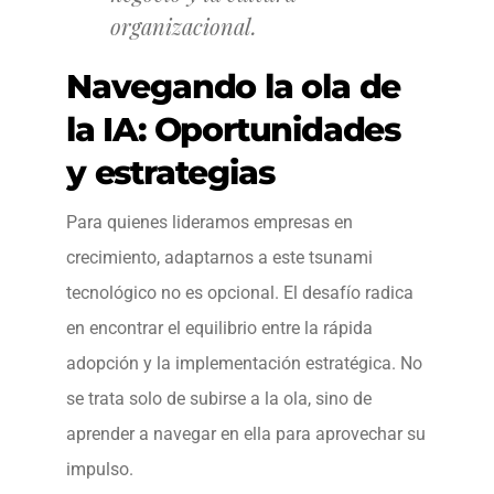
organizacional.
Navegando la ola de
la IA: Oportunidades
y estrategias
Para quienes lideramos empresas en
crecimiento, adaptarnos a este tsunami
tecnológico no es opcional. El desafío radica
en encontrar el equilibrio entre la rápida
adopción y la implementación estratégica. No
se trata solo de subirse a la ola, sino de
aprender a navegar en ella para aprovechar su
impulso.