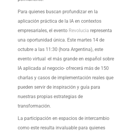
Para quienes buscan profundizar en la
aplicación práctica de la IA en contextos
empresariales, el evento
Revolucia
representa
una oportunidad única. Este martes 14 de
octubre a las 11:30 (hora Argentina), este
evento virtual -el más grande en español sobre
IA aplicada al negocio- ofrecerá más de 150
charlas y casos de implementación reales que
pueden servir de inspiración y guía para
nuestras propias estrategias de
transformación.
La participación en espacios de intercambio
como este resulta invaluable para quienes