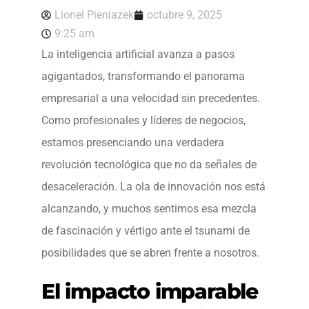
Lionel Pieniazek
octubre 9, 2025
9:25 am
La inteligencia artificial avanza a pasos
agigantados, transformando el panorama
empresarial a una velocidad sin precedentes.
Como profesionales y líderes de negocios,
estamos presenciando una verdadera
revolución tecnológica que no da señales de
desaceleración. La ola de innovación nos está
alcanzando, y muchos sentimos esa mezcla
de fascinación y vértigo ante el tsunami de
posibilidades que se abren frente a nosotros.
El impacto imparable