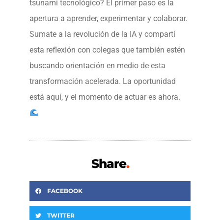
tsunami tecnológico? El primer paso es la
apertura a aprender, experimentar y colaborar.
Sumate a la revolución de la IA y compartí
esta reflexión con colegas que también estén
buscando orientación en medio de esta
transformación acelerada. La oportunidad
está aquí, y el momento de actuar es ahora.
Share
.
FACEBOOK
TWITTER