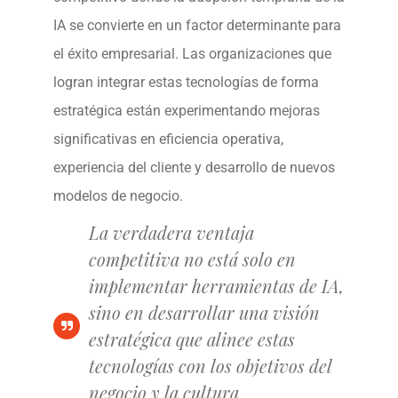
IA se convierte en un factor determinante para
el éxito empresarial. Las organizaciones que
logran integrar estas tecnologías de forma
estratégica están experimentando mejoras
significativas en eficiencia operativa,
experiencia del cliente y desarrollo de nuevos
modelos de negocio.
La verdadera ventaja
competitiva no está solo en
implementar herramientas de IA,
sino en desarrollar una visión
estratégica que alinee estas
tecnologías con los objetivos del
negocio y la cultura