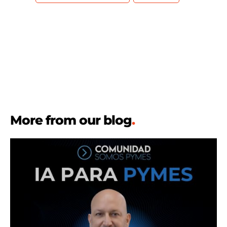
More from our blog
.