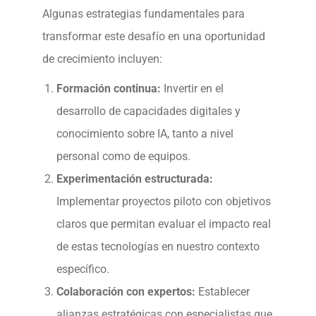
Algunas estrategias fundamentales para
transformar este desafío en una oportunidad
de crecimiento incluyen:
Formación continua:
Invertir en el
desarrollo de capacidades digitales y
conocimiento sobre IA, tanto a nivel
personal como de equipos.
Experimentación estructurada:
Implementar proyectos piloto con objetivos
claros que permitan evaluar el impacto real
de estas tecnologías en nuestro contexto
específico.
Colaboración con expertos:
Establecer
alianzas estratégicas con especialistas que