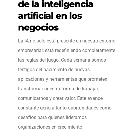
de la inteligencia
artificial en los
negocios
La IA no solo está presente en nuestro entorno
empresarial; está redefiniendo completamente
las reglas del juego. Cada semana somos
testigos del nacimiento de nuevas
aplicaciones y herramientas que prometen
transformar nuestra forma de trabajar,
comunicarnos y crear valor. Este avance
constante genera tanto oportunidades como
desafíos para quienes lideramos
organizaciones en crecimiento.