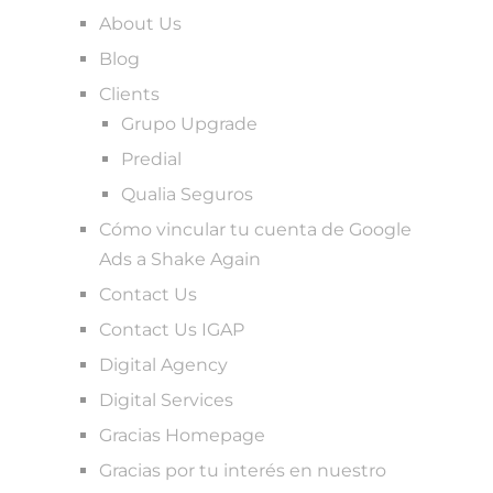
About Us
Blog
Clients
Grupo Upgrade
Predial
Qualia Seguros
Cómo vincular tu cuenta de Google
Ads a Shake Again
Contact Us
Contact Us IGAP
Digital Agency
Digital Services
Gracias Homepage
Gracias por tu interés en nuestro