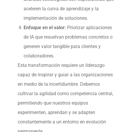
aceleren la curva de aprendizaje y la
implementación de soluciones.
Enfoque en el valor:
Priorizar aplicaciones
de IA que resuelvan problemas concretos o
generen valor tangible para clientes y
colaboradores.
Esta transformación requiere un liderazgo
capaz de inspirar y guiar a las organizaciones
en medio de la incertidumbre. Debemos
cultivar la agilidad como competencia central,
permitiendo que nuestros equipos
experimenten, aprendan y se adapten
constantemente a un entorno en evolución
permanente.