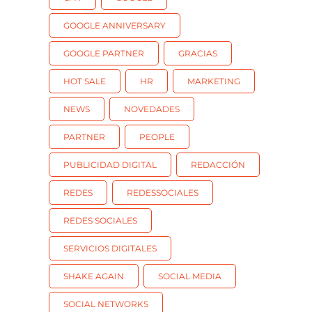
GOOGLE ANNIVERSARY
GOOGLE PARTNER
GRACIAS
HOT SALE
HR
MARKETING
NEWS
NOVEDADES
PARTNER
PEOPLE
PUBLICIDAD DIGITAL
REDACCIÓN
REDES
REDESSOCIALES
REDES SOCIALES
SERVICIOS DIGITALES
SHAKE AGAIN
SOCIAL MEDIA
SOCIAL NETWORKS