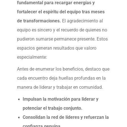
fundamental para recargar energías y
fortalecer el espíritu del equipo tras meses
de transformaciones.
El agradecimiento al
equipo es sincero y el recuerdo de quienes no
pudieron sumarse permanece presente. Estos
espacios generan resultados que valoro
especialmente:
Antes de enumerar los beneficios, destaco que
cada encuentro deja huellas profundas en la
manera de liderar y trabajar en comunidad.
Impulsan la motivación para liderar y
potenciar el trabajo conjunto.
Consolidan la red de líderes y refuerzan la
confianza genuina.