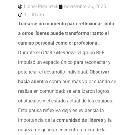
Lionel Pieniazek
noviembre 26, 2025
11:00 am
Tomarse un momento para reflexionar junto
a otros líderes puede transformar tanto el
camino personal como el profesional.
Durante el
Offsite Mendoza
, el grupo REF
impulsó un espacio único para reconectar y
potenciar el desarrollo individual.
Observar
hacia adentro
cobra aún más valor cuando se
realiza en comunidad: se analizaron logros,
obstáculos y el estado actual de los equipos.
Esta pausa reflexiva dejó en evidencia la
importancia de la
comunidad de líderes
y la
riqueza de generar encuentros fuera de la