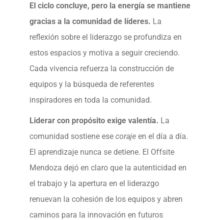
El ciclo concluye, pero la energía se mantiene
gracias a la comunidad de líderes.
La
reflexión sobre el liderazgo se profundiza en
estos espacios y motiva a seguir creciendo.
Cada vivencia refuerza la construcción de
equipos y la búsqueda de referentes
inspiradores en toda la comunidad.
Liderar con propósito exige valentía.
La
comunidad sostiene ese
coraje
en el día a día.
El aprendizaje nunca se detiene. El Offsite
Mendoza dejó en claro que la autenticidad en
el trabajo y la apertura en el liderazgo
renuevan la cohesión de los equipos y abren
caminos para la innovación en futuros