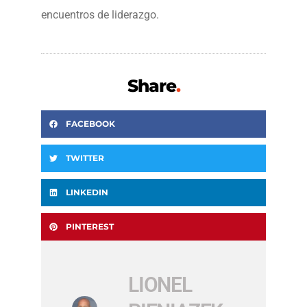
encuentros de liderazgo.
Share
.
FACEBOOK
TWITTER
LINKEDIN
PINTEREST
LIONEL