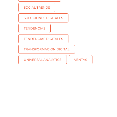
SOCIAL TRENDS
SOLUCIONES DIGITALES
TENDENCIAS
TENDENCIAS DIGITALES
TRANSFORMACIÓN DIGITAL
UNIVERSAL ANALYTICS
VENTAS