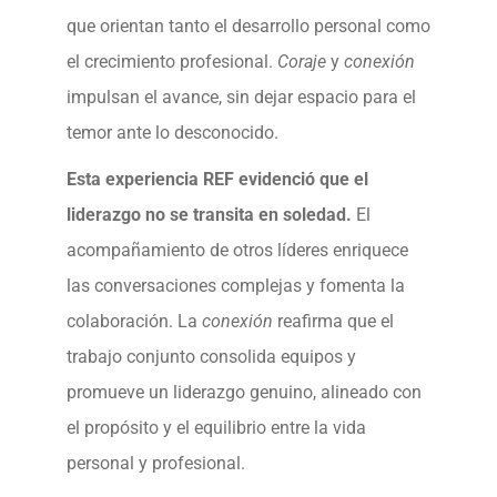
que orientan tanto el desarrollo personal como
el crecimiento profesional.
Coraje
y
conexión
impulsan el avance, sin dejar espacio para el
temor ante lo desconocido.
Esta experiencia REF evidenció que el
liderazgo no se transita en soledad.
El
acompañamiento de otros líderes enriquece
las conversaciones complejas y fomenta la
colaboración. La
conexión
reafirma que el
trabajo conjunto consolida equipos y
promueve un liderazgo genuino, alineado con
el propósito y el equilibrio entre la vida
personal y profesional.