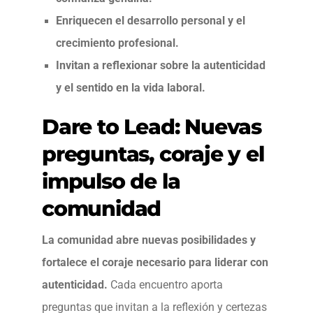
Enriquecen el desarrollo personal y el
crecimiento profesional.
Invitan a reflexionar sobre la autenticidad
y el sentido en la vida laboral.
Dare to Lead: Nuevas
preguntas, coraje y el
impulso de la
comunidad
La comunidad abre nuevas posibilidades y
fortalece el coraje necesario para liderar con
autenticidad.
Cada encuentro aporta
preguntas que invitan a la reflexión y certezas