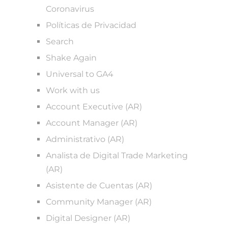
Coronavirus
Políticas de Privacidad
Search
Shake Again
Universal to GA4
Work with us
Account Executive (AR)
Account Manager (AR)
Administrativo (AR)
Analista de Digital Trade Marketing
(AR)
Asistente de Cuentas (AR)
Community Manager (AR)
Digital Designer (AR)