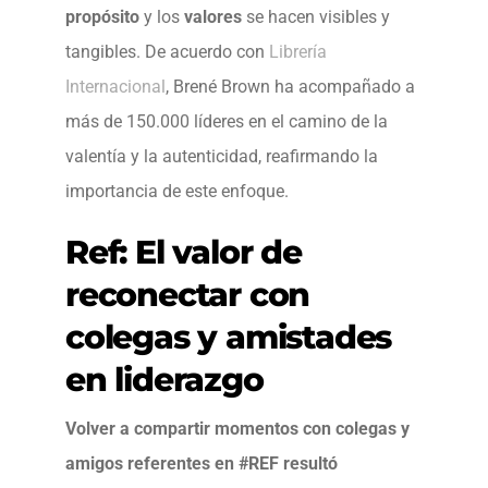
propósito
y los
valores
se hacen visibles y
tangibles. De acuerdo con
Librería
Internacional
, Brené Brown ha acompañado a
más de 150.000 líderes en el camino de la
valentía y la autenticidad, reafirmando la
importancia de este enfoque.
Ref: El valor de
reconectar con
colegas y amistades
en liderazgo
Volver a compartir momentos con colegas y
amigos referentes en #REF resultó