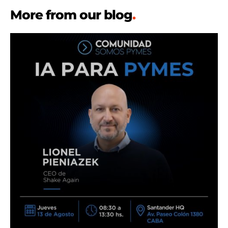
More from our blog
.