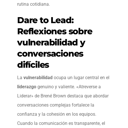
rutina cotidiana.
Dare to Lead:
Reflexiones sobre
vulnerabilidad y
conversaciones
difíciles
La
vulnerabilidad
ocupa un lugar central en el
liderazgo
genuino y valiente. «Atreverse a
Liderar» de Brené Brown destaca que abordar
conversaciones complejas fortalece la
confianza y la cohesión en los equipos.
Cuando la comunicación es transparente, el