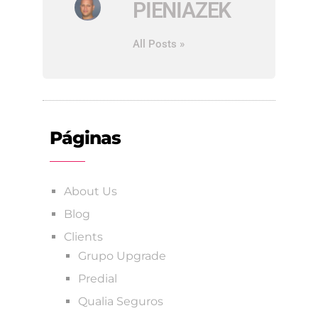
PIENIAZEK
All Posts »
Páginas
About Us
Blog
Clients
Grupo Upgrade
Predial
Qualia Seguros