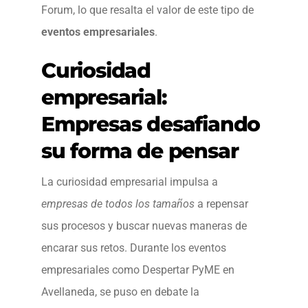
Forum, lo que resalta el valor de este tipo de
eventos empresariales
.
Curiosidad
empresarial:
Empresas desafiando
su forma de pensar
La curiosidad empresarial impulsa a
empresas de todos los tamaños
a repensar
sus procesos y buscar nuevas maneras de
encarar sus retos. Durante los eventos
empresariales como Despertar PyME en
Avellaneda, se puso en debate la