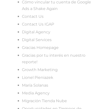
Cómo vincular tu cuenta de Google
Ads a Shake Again
Contact Us
Contact Us IGAP
Digital Agency
Digital Services
Gracias Homepage
Gracias por tu interés en nuestro
reporte!
Growth Marketing
Lionel Pieniazek
María Solanas
Media Agency
Migración Tienda Nube
Oportunidades en Tiempos de