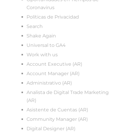
Coronavirus
Políticas de Privacidad
Search
Shake Again
Universal to GA4
Work with us
Account Executive (AR)
Account Manager (AR)
Administrativo (AR)
Analista de Digital Trade Marketing
(AR)
Asistente de Cuentas (AR)
Community Manager (AR)
Digital Designer (AR)