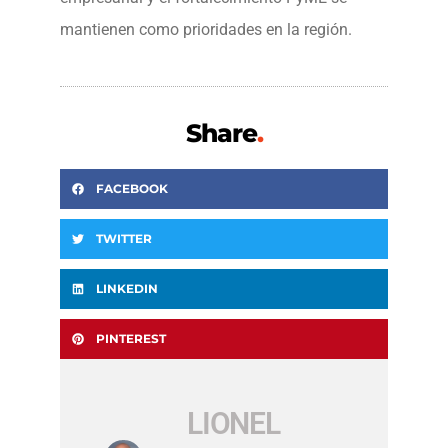
mantienen como prioridades en la región.
Share
.
FACEBOOK
TWITTER
LINKEDIN
PINTEREST
LIONEL