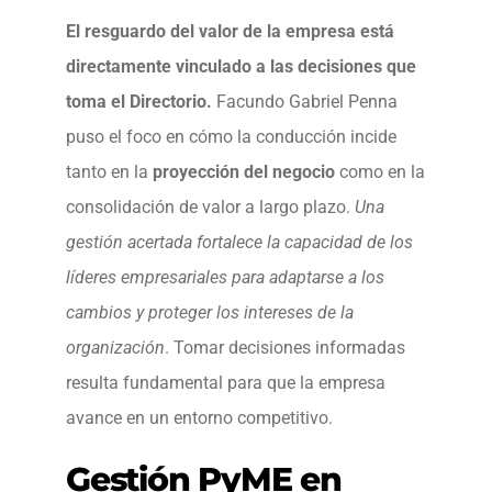
El resguardo del valor de la empresa está
directamente vinculado a las decisiones que
toma el Directorio.
Facundo Gabriel Penna
puso el foco en cómo la conducción incide
tanto en la
proyección del negocio
como en la
consolidación de valor a largo plazo.
Una
gestión acertada fortalece la capacidad de los
líderes empresariales para adaptarse a los
cambios y proteger los intereses de la
organización
. Tomar decisiones informadas
resulta fundamental para que la empresa
avance en un entorno competitivo.
Gestión PyME en