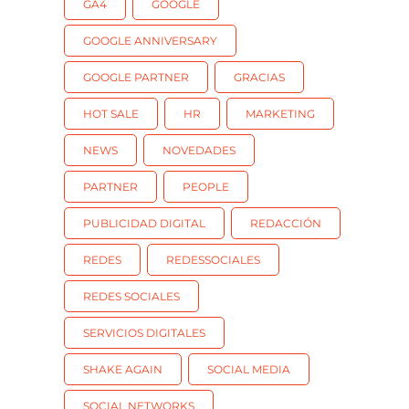
GA4
GOOGLE
GOOGLE ANNIVERSARY
GOOGLE PARTNER
GRACIAS
HOT SALE
HR
MARKETING
NEWS
NOVEDADES
PARTNER
PEOPLE
PUBLICIDAD DIGITAL
REDACCIÓN
REDES
REDESSOCIALES
REDES SOCIALES
SERVICIOS DIGITALES
SHAKE AGAIN
SOCIAL MEDIA
SOCIAL NETWORKS