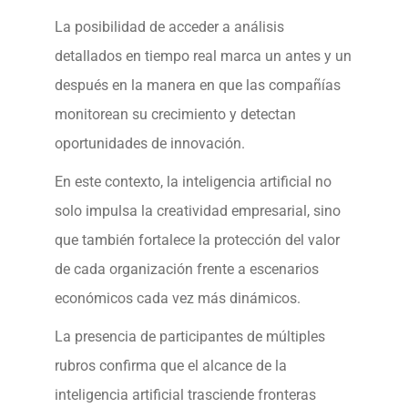
La posibilidad de acceder a análisis
detallados en tiempo real marca un antes y un
después en la manera en que las compañías
monitorean su crecimiento y detectan
oportunidades de innovación.
En este contexto, la inteligencia artificial no
solo impulsa la creatividad empresarial, sino
que también fortalece la protección del valor
de cada organización frente a escenarios
económicos cada vez más dinámicos.
La presencia de participantes de múltiples
rubros confirma que el alcance de la
inteligencia artificial trasciende fronteras