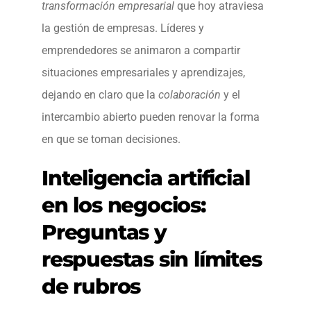
transformación empresarial
que hoy atraviesa
la gestión de empresas. Líderes y
emprendedores se animaron a compartir
situaciones empresariales y aprendizajes,
dejando en claro que la
colaboración
y el
intercambio abierto pueden renovar la forma
en que se toman decisiones.
Inteligencia artificial
en los negocios:
Preguntas y
respuestas sin límites
de rubros