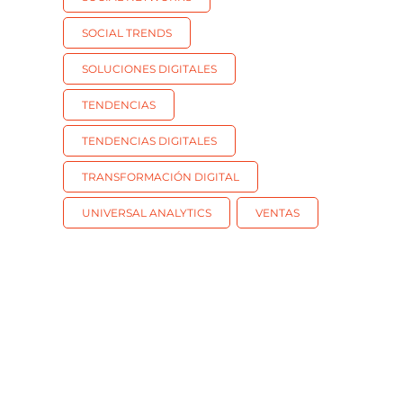
SOCIAL TRENDS
SOLUCIONES DIGITALES
TENDENCIAS
TENDENCIAS DIGITALES
TRANSFORMACIÓN DIGITAL
UNIVERSAL ANALYTICS
VENTAS