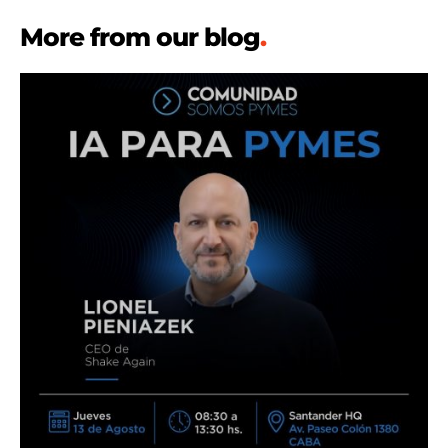
More from our blog
.