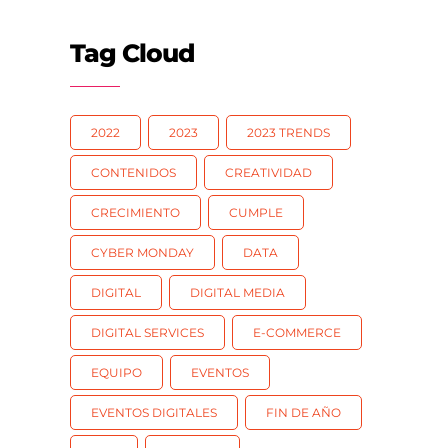
Tag Cloud
2022
2023
2023 TRENDS
CONTENIDOS
CREATIVIDAD
CRECIMIENTO
CUMPLE
CYBER MONDAY
DATA
DIGITAL
DIGITAL MEDIA
DIGITAL SERVICES
E-COMMERCE
EQUIPO
EVENTOS
EVENTOS DIGITALES
FIN DE AÑO