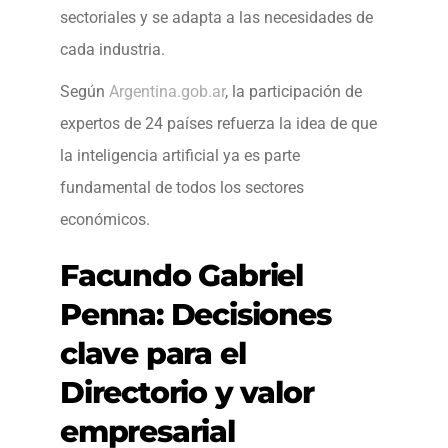
sectoriales y se adapta a las necesidades de
cada industria.
Según
Argentina.gob.ar
, la participación de
expertos de 24 países refuerza la idea de que
la inteligencia artificial ya es parte
fundamental de todos los sectores
económicos.
Facundo Gabriel
Penna: Decisiones
clave para el
Directorio y valor
empresarial