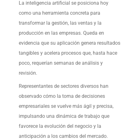
La inteligencia artificial se posiciona hoy
como una herramienta concreta para
transformar la gestión, las ventas y la
producción en las empresas. Queda en
evidencia que su aplicación genera resultados
tangibles y acelera procesos que, hasta hace
poco, requerían semanas de análisis y
revisión.
Representantes de sectores diversos han
observado cómo la toma de decisiones
empresariales se vuelve más ágil y precisa,
impulsando una dinámica de trabajo que
favorece la evolución del negocio y la
anticipación a los cambios del mercado.