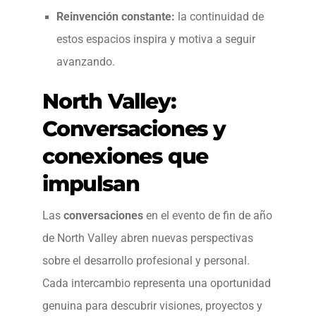
Reinvención constante:
la continuidad de
estos espacios inspira y motiva a seguir
avanzando.
North Valley:
Conversaciones y
conexiones que
impulsan
Las
conversaciones
en el evento de fin de año
de North Valley abren nuevas perspectivas
sobre el desarrollo profesional y personal.
Cada intercambio representa una oportunidad
genuina para descubrir visiones, proyectos y