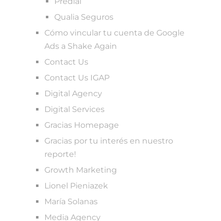
Predial
Qualia Seguros
Cómo vincular tu cuenta de Google
Ads a Shake Again
Contact Us
Contact Us IGAP
Digital Agency
Digital Services
Gracias Homepage
Gracias por tu interés en nuestro
reporte!
Growth Marketing
Lionel Pieniazek
María Solanas
Media Agency