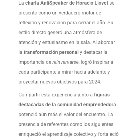
La
charla AntiSpeaker de Horacio Llovet
se
presentó como un verdadero motor de
reflexión y renovación para cerrar el año. Su
estilo directo generó una atmósfera de
atención y entusiasmo en la sala. Al abordar
la
transformación personal
y destacar la
importancia de
reinventarse
, logró inspirar a
cada participante a mirar hacia adelante y
proyectar nuevos objetivos para 2024.
Compartir esta experiencia junto a
figuras
destacadas de la comunidad emprendedora
potenció aún más el valor del encuentro. La
presencia de referentes como los siguientes
enriqueció el aprendizaje colectivo y fortaleció