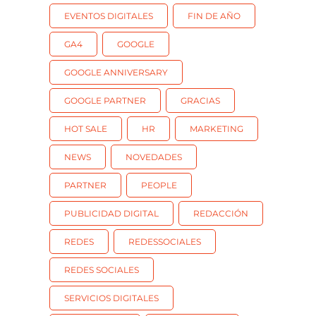
EVENTOS DIGITALES
FIN DE AÑO
GA4
GOOGLE
GOOGLE ANNIVERSARY
GOOGLE PARTNER
GRACIAS
HOT SALE
HR
MARKETING
NEWS
NOVEDADES
PARTNER
PEOPLE
PUBLICIDAD DIGITAL
REDACCIÓN
REDES
REDESSOCIALES
REDES SOCIALES
SERVICIOS DIGITALES