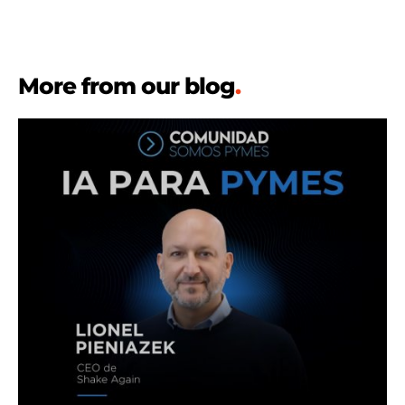
More from our blog
.