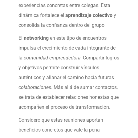
experiencias concretas entre colegas. Esta
dinámica fortalece el
aprendizaje colectivo
y
consolida la confianza dentro del grupo.
El
networking
en este tipo de encuentros
impulsa el crecimiento de cada integrante de
la
comunidad emprendedora
. Compartir logros
y objetivos permite construir vínculos
auténticos y allanar el camino hacia futuras
colaboraciones
. Más allá de sumar contactos,
se trata de establecer relaciones honestas que
acompañen el proceso de transformación.
Considero que estas reuniones aportan
beneficios concretos que vale la pena