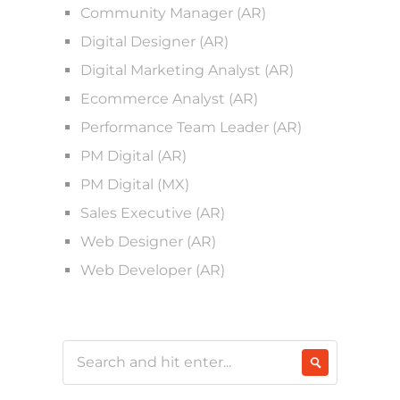
Community Manager (AR)
Digital Designer (AR)
Digital Marketing Analyst (AR)
Ecommerce Analyst (AR)
Performance Team Leader (AR)
PM Digital (AR)
PM Digital (MX)
Sales Executive (AR)
Web Designer (AR)
Web Developer (AR)