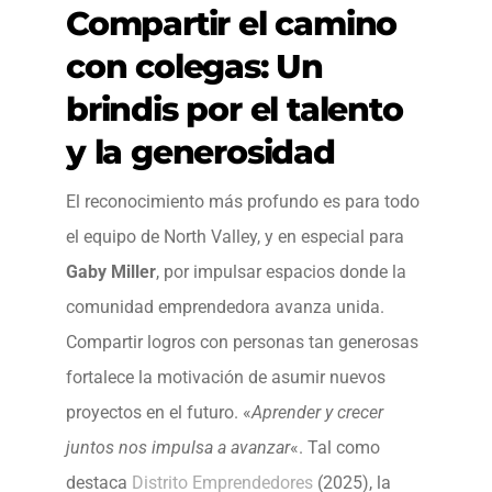
Compartir el camino
con colegas: Un
brindis por el talento
y la generosidad
El reconocimiento más profundo es para todo
el equipo de North Valley, y en especial para
Gaby Miller
, por impulsar espacios donde la
comunidad emprendedora avanza unida.
Compartir logros con personas tan generosas
fortalece la motivación de asumir nuevos
proyectos en el futuro. «
Aprender y crecer
juntos nos impulsa a avanzar
«. Tal como
destaca
Distrito Emprendedores
(2025), la