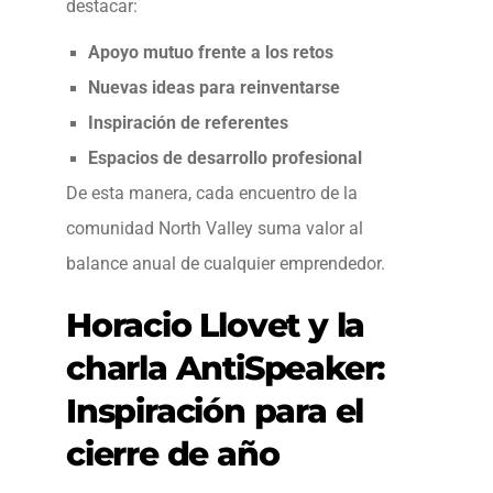
destacar:
Apoyo mutuo frente a los retos
Nuevas ideas para reinventarse
Inspiración de referentes
Espacios de desarrollo profesional
De esta manera, cada encuentro de la
comunidad North Valley suma valor al
balance anual de cualquier emprendedor.
Horacio Llovet y la
charla AntiSpeaker:
Inspiración para el
cierre de año