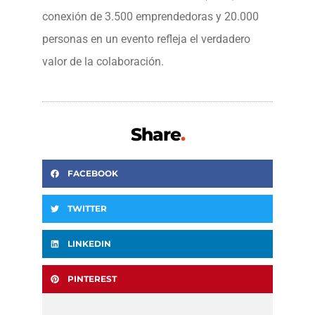
conexión de 3.500 emprendedoras y 20.000
personas en un evento refleja el verdadero
valor de la colaboración.
Share
.
FACEBOOK
TWITTER
LINKEDIN
PINTEREST