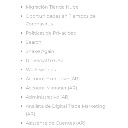
Migración Tienda Nube
Oportunidades en Tiempos de
Coronavirus
Políticas de Privacidad
Search
Shake Again
Universal to GA4
Work with us
Account Executive (AR)
Account Manager (AR)
Administrativo (AR)
Analista de Digital Trade Marketing
(AR)
Asistente de Cuentas (AR)