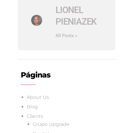
LIONEL
PIENIAZEK
All Posts »
Páginas
About Us
Blog
Clients
Grupo Upgrade