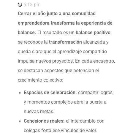
5:13 pm
Cerrar el año junto a una comunidad
emprendedora transforma la experiencia de
balance.
El resultado es un
balance positivo
:
se reconoce la
transformación
alcanzada y
queda claro que el aprendizaje compartido
impulsa nuevos proyectos. En cada encuentro,
se destacan aspectos que potencian el
crecimiento colectivo:
Espacios de celebración:
compartir logros
y momentos complejos abre la puerta a
nuevas metas.
Conexiones reales:
el intercambio con
colegas fortalece vínculos de valor.