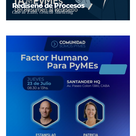
Rediseño de Procesos
Caso de Éxito, Growth Marketing