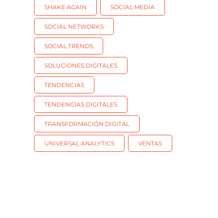
SHAKE AGAIN
SOCIAL MEDIA
SOCIAL NETWORKS
SOCIAL TRENDS
SOLUCIONES DIGITALES
TENDENCIAS
TENDENCIAS DIGITALES
TRANSFORMACIÓN DIGITAL
UNIVERSAL ANALYTICS
VENTAS