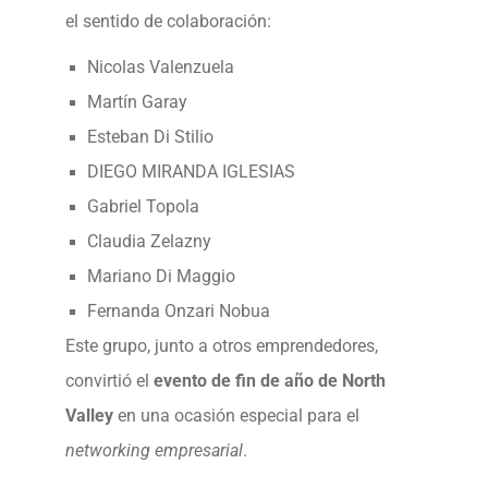
el sentido de colaboración:
Nicolas Valenzuela
Martín Garay
Esteban Di Stilio
DIEGO MIRANDA IGLESIAS
Gabriel Topola
Claudia Zelazny
Mariano Di Maggio
Fernanda Onzari Nobua
Este grupo, junto a otros emprendedores,
convirtió el
evento de fin de año de North
Valley
en una ocasión especial para el
networking empresarial
.