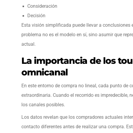
Consideración
Decisión
Esta visión simplificada puede llevar a conclusiones e
problema no es el modelo en sí, sino asumir que repr
actual.
La importancia de los tou
omnicanal
En este entorno de compra no lineal, cada punto de c
extraordinaria. Cuando el recorrido es impredecible,
los canales posibles.
Los datos revelan que los compradores actuales inte
contacto diferentes antes de realizar una compra. Est