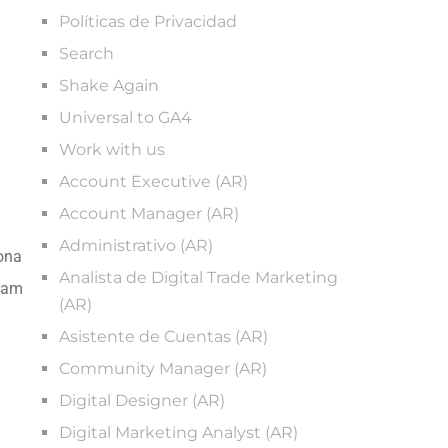
Políticas de Privacidad
Search
Shake Again
Universal to GA4
Work with us
Account Executive (AR)
Account Manager (AR)
Administrativo (AR)
dona
Analista de Digital Trade Marketing
gram
(AR)
Asistente de Cuentas (AR)
Community Manager (AR)
Digital Designer (AR)
Digital Marketing Analyst (AR)