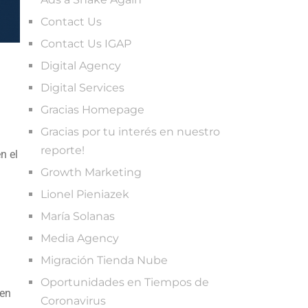
Contact Us
Contact Us IGAP
Digital Agency
Digital Services
Gracias Homepage
Gracias por tu interés en nuestro
reporte!
n el
Growth Marketing
Lionel Pieniazek
María Solanas
Media Agency
Migración Tienda Nube
Oportunidades en Tiempos de
 en
Coronavirus