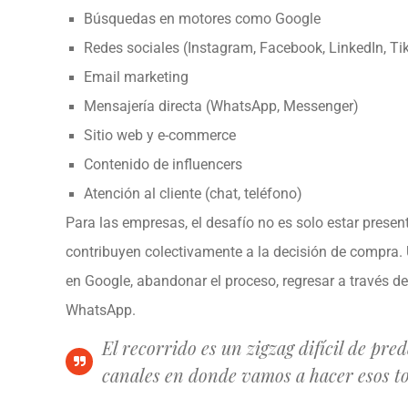
Búsquedas en motores como Google
Redes sociales (Instagram, Facebook, LinkedIn, Ti
Email marketing
Mensajería directa (WhatsApp, Messenger)
Sitio web y e-commerce
Contenido de influencers
Atención al cliente (chat, teléfono)
Para las empresas, el desafío no es solo estar presen
contribuyen colectivamente a la decisión de compra. 
en Google, abandonar el proceso, regresar a través de
WhatsApp.
El recorrido es un zigzag difícil de pre
canales en donde vamos a hacer esos to