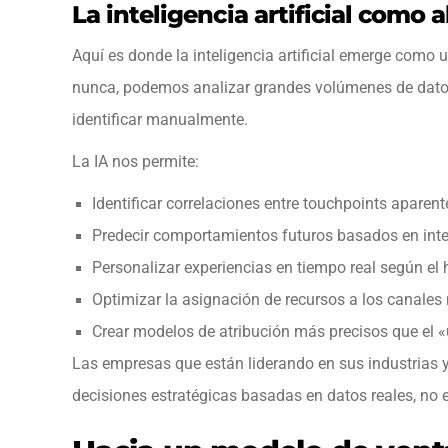
La inteligencia artificial como 
Aquí es donde la inteligencia artificial emerge como
nunca, podemos analizar grandes volúmenes de datos 
identificar manualmente.
La IA nos permite:
Identificar correlaciones entre touchpoints apare
Predecir comportamientos futuros basados en inte
Personalizar experiencias en tiempo real según el h
Optimizar la asignación de recursos a los canales
Crear modelos de atribución más precisos que el «
Las empresas que están liderando en sus industrias y
decisiones estratégicas basadas en datos reales, no