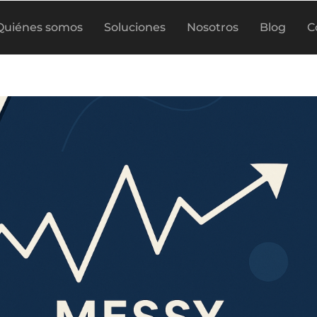
Quiénes somos
Soluciones
Nosotros
Blog
C